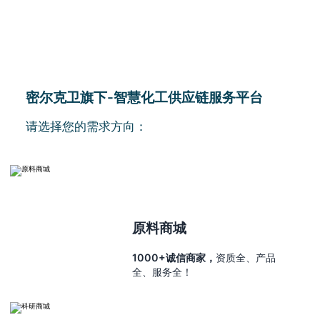
密尔克卫旗下-智慧化工供应链服务平台
请选择您的需求方向：
原料商城
1000+诚信商家，
资质全、产品
全、服务全！