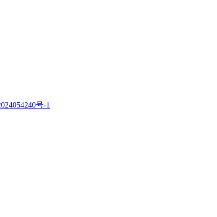
。
024054240号-1