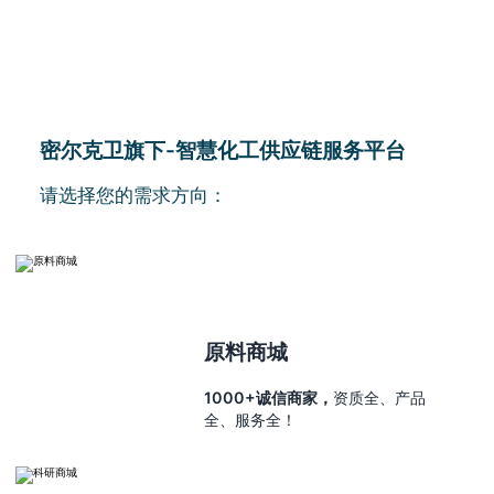
密尔克卫旗下-智慧化工供应链服务平台
请选择您的需求方向：
原料商城
1000+诚信商家，
资质全、产品
全、服务全！