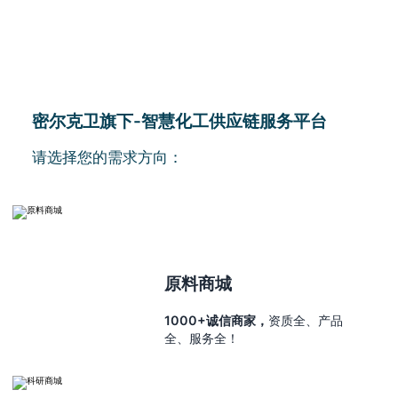
密尔克卫旗下-智慧化工供应链服务平台
请选择您的需求方向：
原料商城
1000+诚信商家，
资质全、产品
全、服务全！