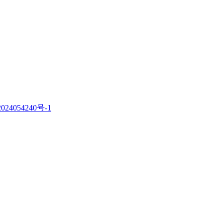
。
024054240号-1