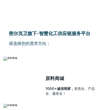
密尔克卫旗下-智慧化工供应链服务平台
请选择您的需求方向：
原料商城
1000+诚信商家，
资质全、产品
全、服务全！