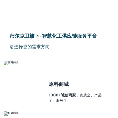
密尔克卫旗下-智慧化工供应链服务平台
请选择您的需求方向：
原料商城
1000+诚信商家，
资质全、产品
全、服务全！