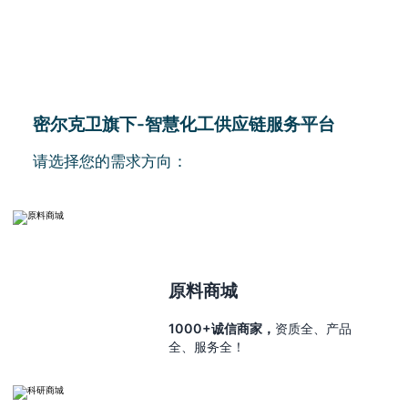
密尔克卫旗下-智慧化工供应链服务平台
请选择您的需求方向：
原料商城
1000+诚信商家，
资质全、产品
全、服务全！