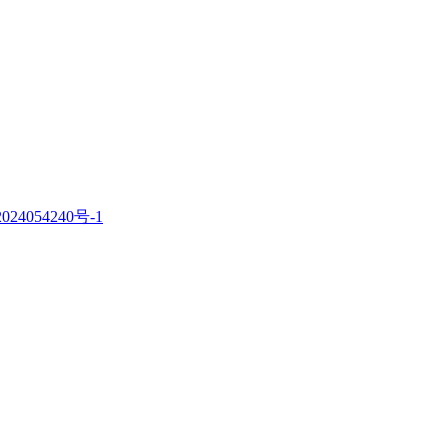
。
024054240号-1