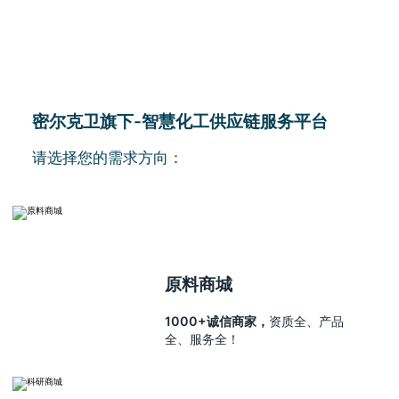
密尔克卫旗下-智慧化工供应链服务平台
请选择您的需求方向：
原料商城
1000+诚信商家，
资质全、产品
全、服务全！