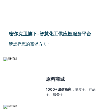
密尔克卫旗下-智慧化工供应链服务平台
请选择您的需求方向：
原料商城
1000+诚信商家，
资质全、产品
全、服务全！