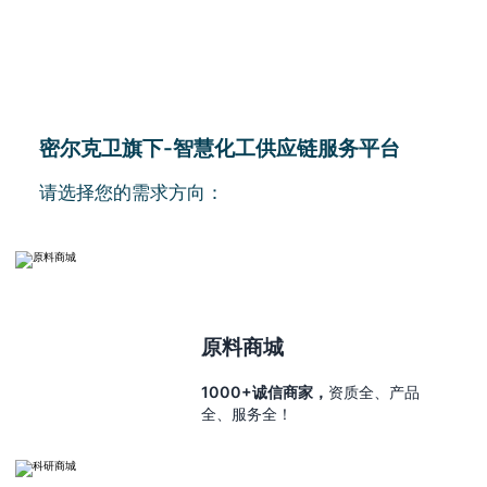
密尔克卫旗下-智慧化工供应链服务平台
请选择您的需求方向：
原料商城
1000+诚信商家，
资质全、产品
全、服务全！