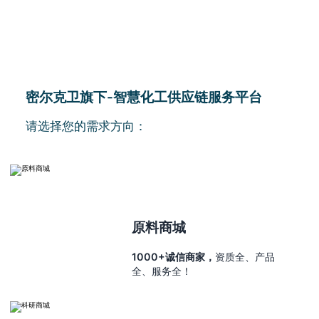
密尔克卫旗下-智慧化工供应链服务平台
请选择您的需求方向：
原料商城
1000+诚信商家，
资质全、产品
全、服务全！