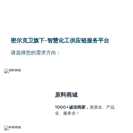
密尔克卫旗下-智慧化工供应链服务平台
请选择您的需求方向：
原料商城
1000+诚信商家，
资质全、产品
全、服务全！