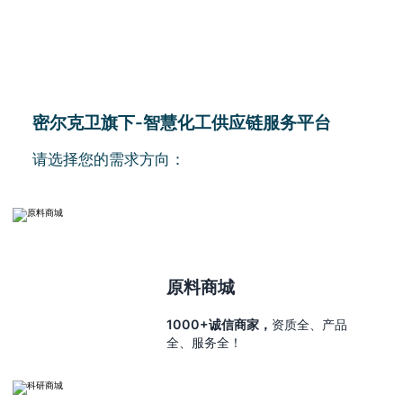
密尔克卫旗下-智慧化工供应链服务平台
请选择您的需求方向：
原料商城
1000+诚信商家，
资质全、产品
全、服务全！