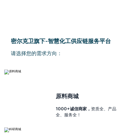
密尔克卫旗下-智慧化工供应链服务平台
请选择您的需求方向：
原料商城
1000+诚信商家，
资质全、产品
全、服务全！