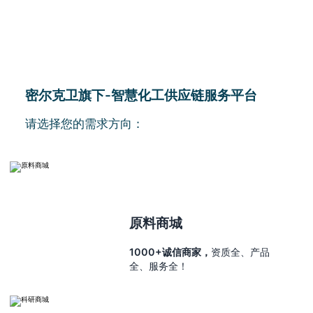
密尔克卫旗下-智慧化工供应链服务平台
请选择您的需求方向：
原料商城
1000+诚信商家，
资质全、产品
全、服务全！