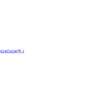
。
024054240号-1