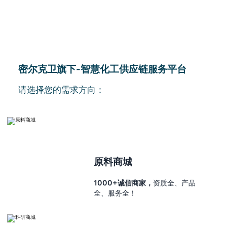
密尔克卫旗下-智慧化工供应链服务平台
请选择您的需求方向：
原料商城
1000+诚信商家，
资质全、产品
全、服务全！