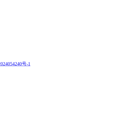
。
024054240号-1