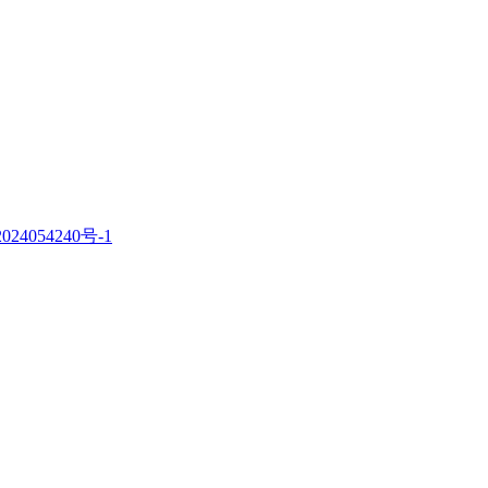
。
024054240号-1