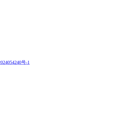
。
024054240号-1