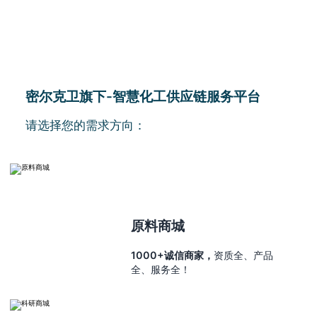
密尔克卫旗下-智慧化工供应链服务平台
请选择您的需求方向：
原料商城
1000+诚信商家，
资质全、产品
全、服务全！